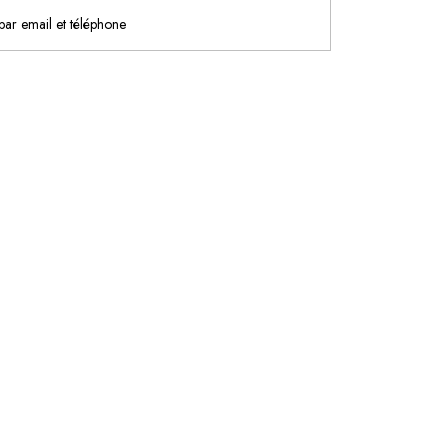
 par email et téléphone