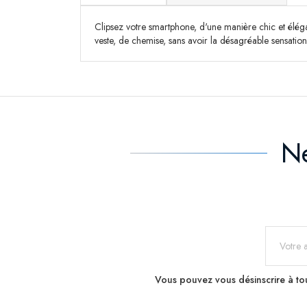
Clipsez votre smartphone, d'une manière chic et élégan
veste, de chemise, sans avoir la désagréable sensation
Ne
Vous pouvez vous désinscrire à tou