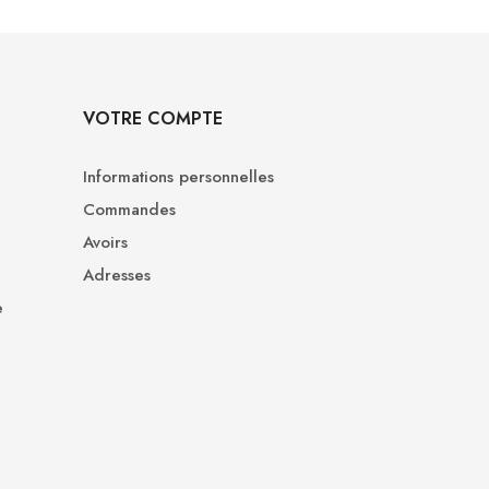
VOTRE COMPTE
Informations personnelles
Commandes
Avoirs
Adresses
e