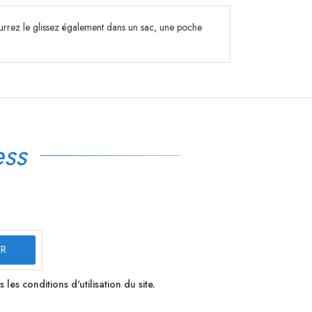
pourrez le glissez également dans un sac, une poche
ss
s conditions d'utilisation du site.