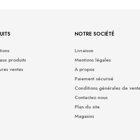
UITS
NOTRE SOCIÉTÉ
ions
Livraison
ux produits
Mentions légales
ures ventes
A propos
Paiement sécurisé
Conditions générales de vent
Contactez-nous
Plan du site
Magasins