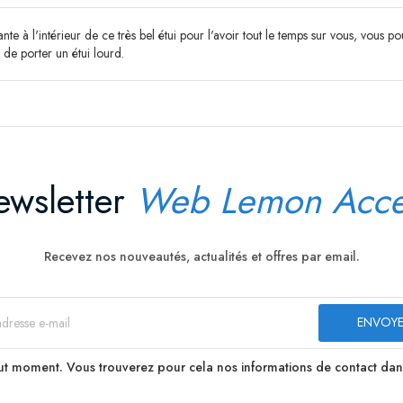
te à l'intérieur de ce très bel étui pour l'avoir tout le temps sur vous, vous 
 de porter un étui lourd.
wsletter
Web Lemon Acce
Recevez nos nouveautés, actualités et offres par email.
t moment. Vous trouverez pour cela nos informations de contact dans le