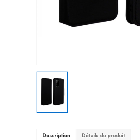
Description
Détails du produit