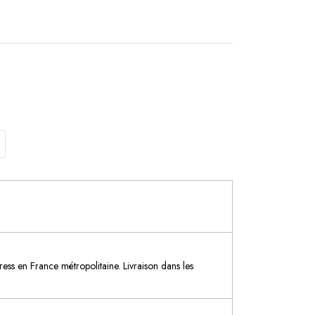
ess en France métropolitaine. Livraison dans les