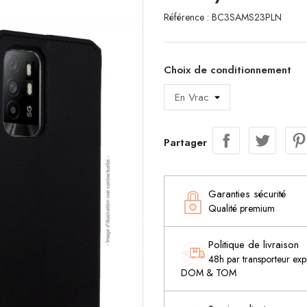
Référence :
BC3SAMS23PLN
Choix de conditionnement
Partager
Garanties sécurité
Qualité premium
Politique de livraison
48h par transporteur expr
DOM & TOM