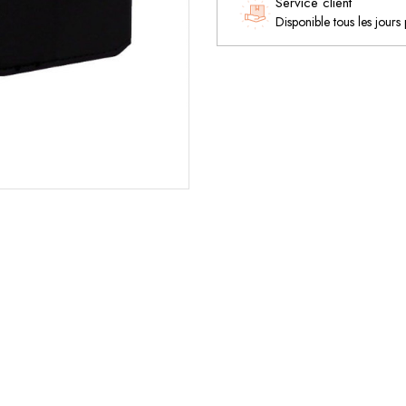
Service client
Disponible tous les jours