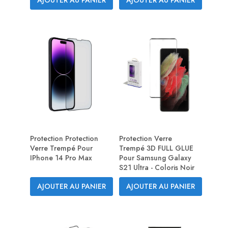
Protection Protection
Protection Verre
Verre Trempé Pour
Trempé 3D FULL GLUE
IPhone 14 Pro Max
Pour Samsung Galaxy
S21 Ultra - Coloris Noir
AJOUTER AU PANIER
AJOUTER AU PANIER