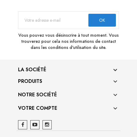
Vous pouvez vous désinscrire à tout moment. Vous
trouverez pour cela nos informations de contact
dans les conditions d'utilisation du site.
LA SOCIÉTÉ
PRODUITS

NOTRE SOCIÉTÉ

VOTRE COMPTE
