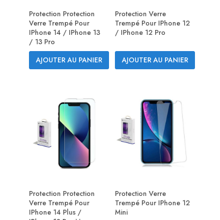
Protection Protection
Protection Verre
Verre Trempé Pour
Trempé Pour IPhone 12
IPhone 14 / IPhone 13
/ IPhone 12 Pro
/ 13 Pro
AJOUTER AU PANIER
AJOUTER AU PANIER
Protection Protection
Protection Verre
Verre Trempé Pour
Trempé Pour IPhone 12
IPhone 14 Plus /
Mini