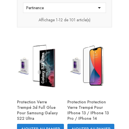

Pertinence
Affichage 1-12 de 101 article(s)
Protection Verre
Protection Protection
Trempé 3d Full Glue
Verre Trempé Pour
Pour Samsung Galaxy
IPhone 13 / IPhone 13
S22 Ultra
Pro / IPhone 14
AJOUTER AU PANIER
AJOUTER AU PANIER