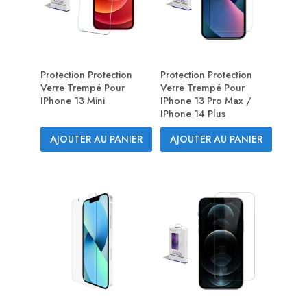
Protection Protection
Protection Protection
Verre Trempé Pour
Verre Trempé Pour
IPhone 13 Mini
IPhone 13 Pro Max /
IPhone 14 Plus
AJOUTER AU PANIER
AJOUTER AU PANIER