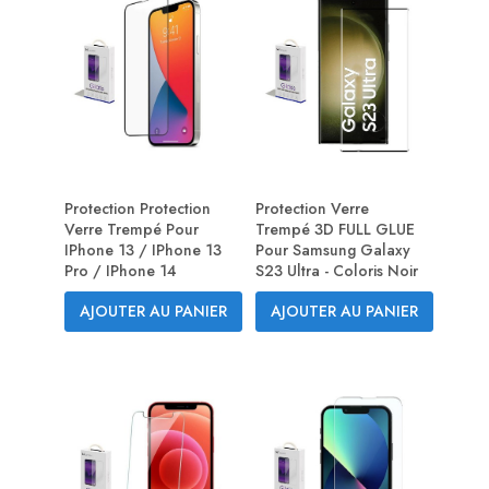
Protection Protection
Protection Verre
Verre Trempé Pour
Trempé 3D FULL GLUE
IPhone 13 / IPhone 13
Pour Samsung Galaxy
Pro / IPhone 14
S23 Ultra - Coloris Noir
AJOUTER AU PANIER
AJOUTER AU PANIER