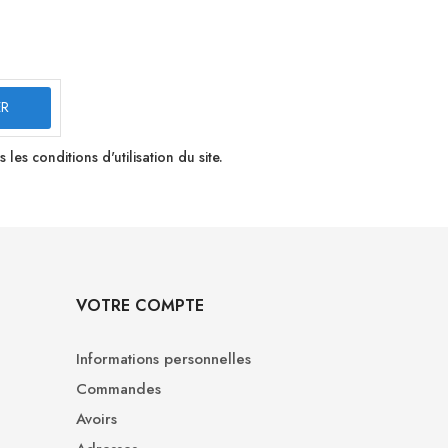
s conditions d'utilisation du site.
VOTRE COMPTE
Informations personnelles
Commandes
Avoirs