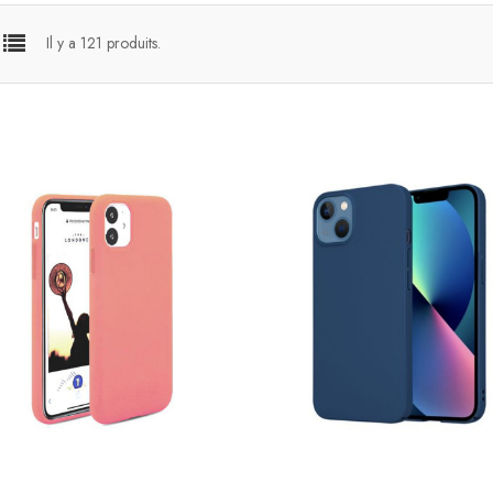
Il y a 121 produits.