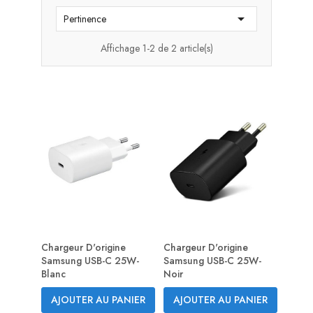

Pertinence
Affichage 1-2 de 2 article(s)
Chargeur D'origine
Chargeur D'origine
Samsung USB-C 25W-
Samsung USB-C 25W-
Blanc
Noir
AJOUTER AU PANIER
AJOUTER AU PANIER