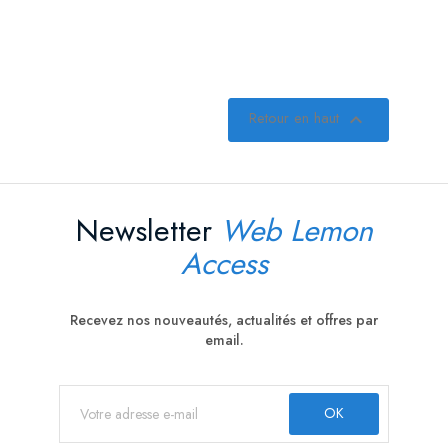
Retour en haut

Newsletter
Web Lemon
Access
Recevez nos nouveautés, actualités et offres par
email.