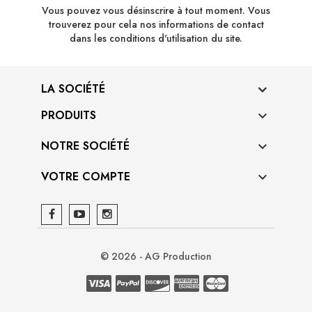
Vous pouvez vous désinscrire à tout moment. Vous
trouverez pour cela nos informations de contact
dans les conditions d'utilisation du site.
LA SOCIÉTÉ
PRODUITS

NOTRE SOCIÉTÉ

VOTRE COMPTE

© 2026 - AG Production