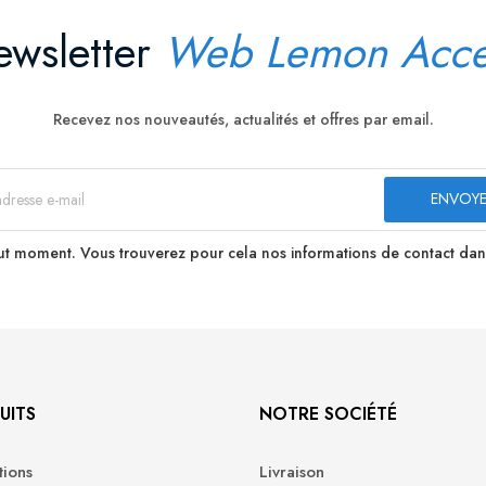
wsletter
Web Lemon Acce
Recevez nos nouveautés, actualités et offres par email.
t moment. Vous trouverez pour cela nos informations de contact dans le
UITS
NOTRE SOCIÉTÉ
ions
Livraison