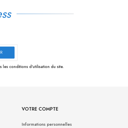
ss
s conditions d'utilisation du site.
VOTRE COMPTE
Informations personnelles