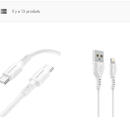
Il y a 13 produits.