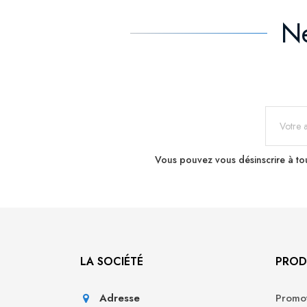
Ne
Vous pouvez vous désinscrire à tou
LA SOCIÉTÉ
PROD
Adresse
Promot