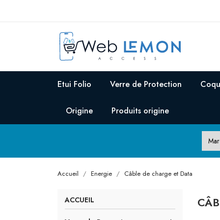
Etui Folio
Verre de Protection
Coqu
Origine
Produits origine
Accueil
Energie
Câble de charge et Data
CÂB
ACCUEIL