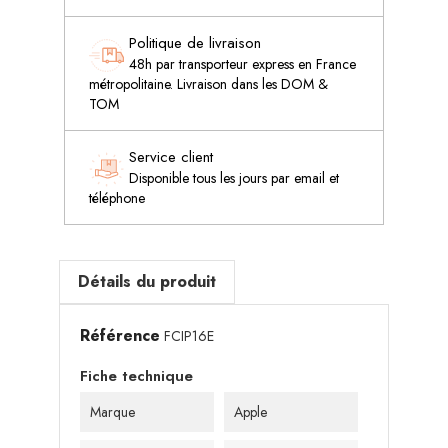
Politique de livraison
48h par transporteur express en France
métropolitaine. Livraison dans les DOM &
TOM
Service client
Disponible tous les jours par email et
téléphone
Détails du produit
Référence
FCIP16E
Fiche technique
Marque
Apple