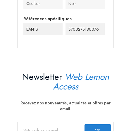
Couleur
Noir
Références spécifiques
EAN13
3700275180076
Newsletter
Web Lemon
Access
Recevez nos nouveautés, actualités et offres par
email.