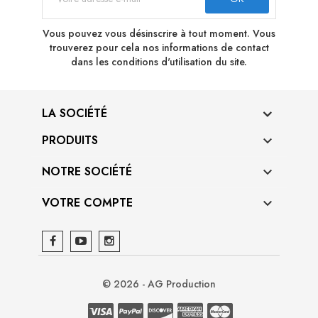
Vous pouvez vous désinscrire à tout moment. Vous
trouverez pour cela nos informations de contact
dans les conditions d'utilisation du site.
LA SOCIÉTÉ
PRODUITS

NOTRE SOCIÉTÉ

VOTRE COMPTE

© 2026 - AG Production