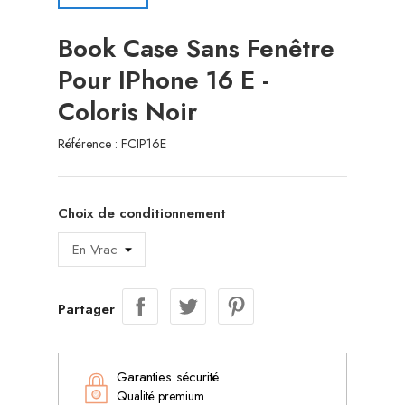
Book Case Sans Fenêtre
Pour IPhone 16 E -
Coloris Noir
Référence :
FCIP16E
Choix de conditionnement
Partager
Garanties sécurité
Qualité premium