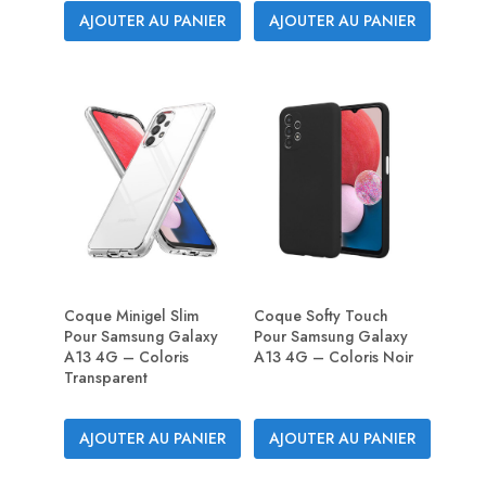
AJOUTER AU PANIER
AJOUTER AU PANIER
Coque Minigel Slim
Coque Softy Touch
Pour Samsung Galaxy
Pour Samsung Galaxy
A13 4G – Coloris
A13 4G – Coloris Noir
Transparent
AJOUTER AU PANIER
AJOUTER AU PANIER