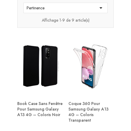

Pertinence
Affichage 1-9 de 9 article(s)
Book Case Sans Fenêtre
Coque 360 Pour
Pour Samsung Galaxy
Samsung Galaxy A13
A13 4G – Coloris Noir
4G – Coloris
Transparent