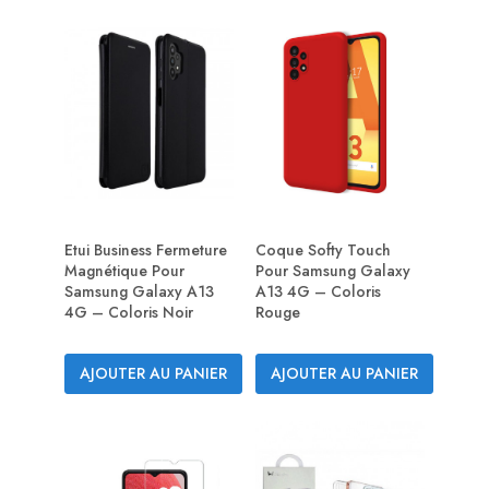
Etui Business Fermeture
Coque Softy Touch
Magnétique Pour
Pour Samsung Galaxy
Samsung Galaxy A13
A13 4G – Coloris
4G – Coloris Noir
Rouge
AJOUTER AU PANIER
AJOUTER AU PANIER