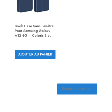
Book Case Sans Fenêtre
Pour Samsung Galaxy
A13 4G – Coloris Bleu
AJOUTER AU PANIER
Retour en haut
