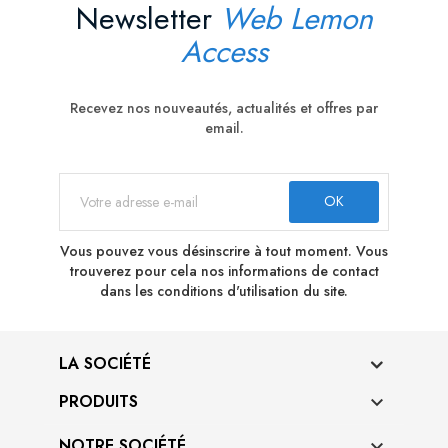
Newsletter
Web Lemon
Access
Recevez nos nouveautés, actualités et offres par
email.
Vous pouvez vous désinscrire à tout moment. Vous
trouverez pour cela nos informations de contact
dans les conditions d'utilisation du site.
LA SOCIÉTÉ
PRODUITS

NOTRE SOCIÉTÉ
