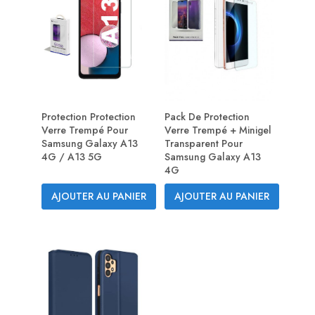
Protection Protection
Pack De Protection
Verre Trempé Pour
Verre Trempé + Minigel
Samsung Galaxy A13
Transparent Pour
4G / A13 5G
Samsung Galaxy A13
4G
AJOUTER AU PANIER
AJOUTER AU PANIER