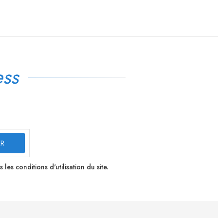
ss
s conditions d'utilisation du site.