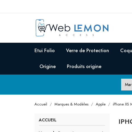
Etui Folio
Verre de Protection
Coqu
Origine
Produits origine
Accueil
Marques & Modèles
Apple
iPhone XS 
IPH
ACCUEIL