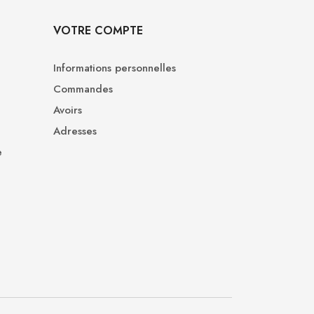
VOTRE COMPTE
Informations personnelles
Commandes
Avoirs
Adresses
e