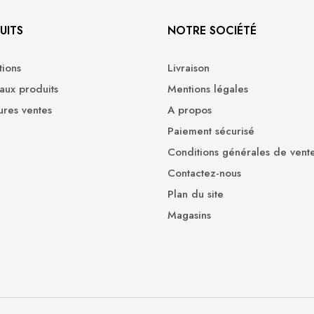
UITS
NOTRE SOCIÉTÉ
ions
Livraison
ux produits
Mentions légales
ures ventes
A propos
Paiement sécurisé
Conditions générales de vent
Contactez-nous
Plan du site
Magasins