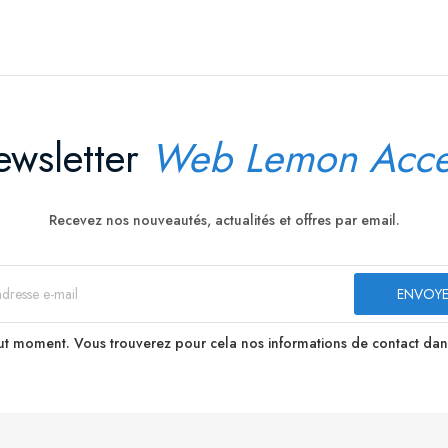
wsletter
Web Lemon Acce
Recevez nos nouveautés, actualités et offres par email.
t moment. Vous trouverez pour cela nos informations de contact dans le